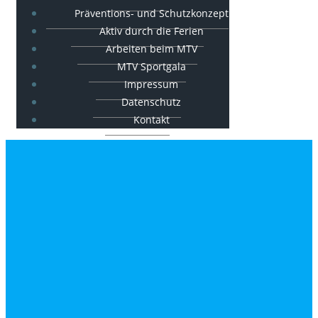
Präventions- und Schutzkonzept
Aktiv durch die Ferien
Arbeiten beim MTV
MTV Sportgala
Impressum
Datenschutz
Kontakt