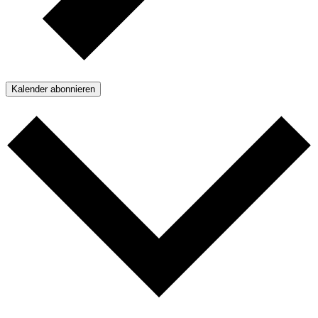
Kalender abonnieren