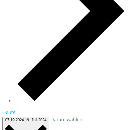
Heute
Datum wählen.
07.19.2024
19. Juli 2024