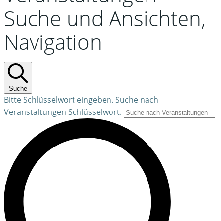
Suche und Ansichten,
Navigation
Suche
Bitte Schlüsselwort eingeben. Suche nach
Veranstaltungen Schlüsselwort.