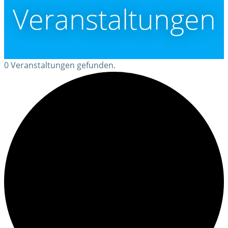
Veranstaltungen
0 Veranstaltungen gefunden.