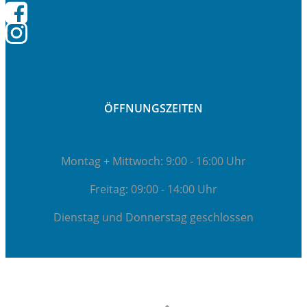
ÖFFNUNGSZEITEN
Montag + Mittwoch: 9:00 - 16:00 Uhr
Freitag: 09:00 - 14:00 Uhr
Dienstag und Donnerstag geschlossen