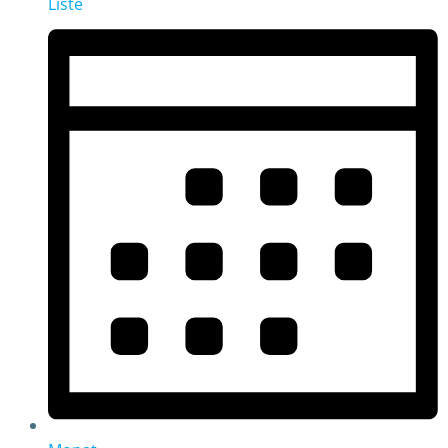
Liste