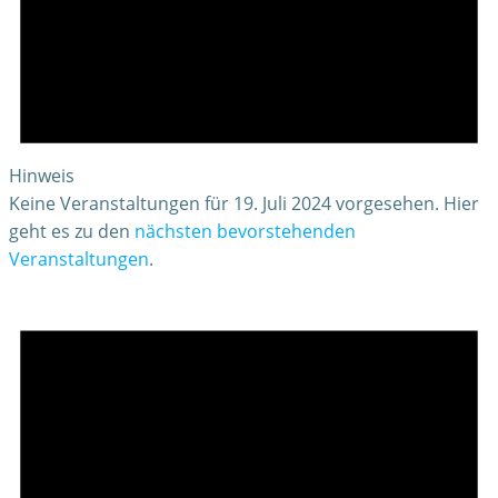
Hinweis
Keine Veranstaltungen für 19. Juli 2024 vorgesehen. Hier
geht es zu den
nächsten bevorstehenden
Veranstaltungen
.