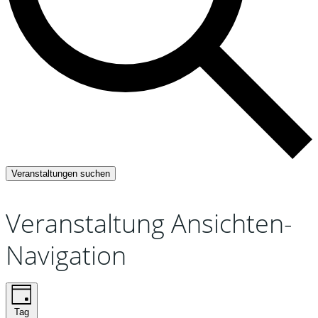
Veranstaltungen suchen
Veranstaltung Ansichten-
Navigation
Tag