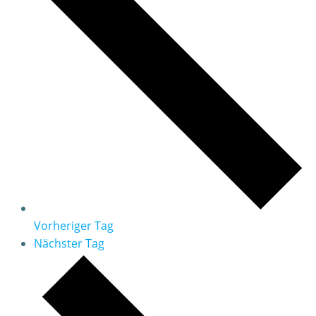
Vorheriger Tag
Nächster Tag