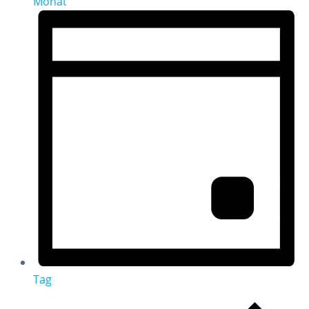
Monat
Tag