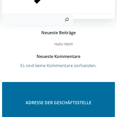
Suc
Neueste Beiträge
Hallo Welt!
Neueste Kommentare
Es sind keine Kommentare vorhanden.
ADRESSE DER GESCHÄFTSSTELLE