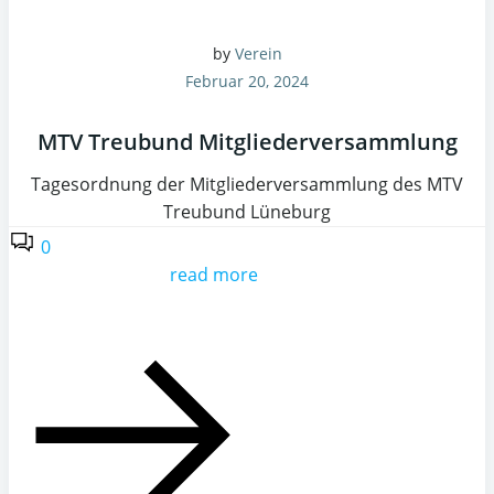
by
Verein
Februar 20, 2024
MTV Treubund Mitgliederversammlung
Tagesordnung der Mitgliederversammlung des MTV
Treubund Lüneburg
0
read more