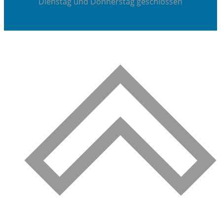
Dienstag und Donnerstag geschlossen