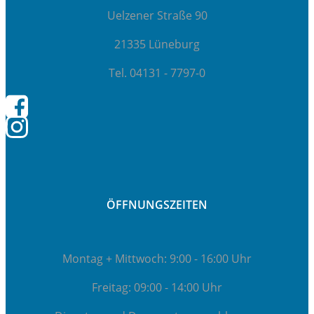
Uelzener Straße 90
21335 Lüneburg
Tel. 04131 - 7797-0
ÖFFNUNGSZEITEN
Montag + Mittwoch: 9:00 - 16:00 Uhr
Freitag: 09:00 - 14:00 Uhr