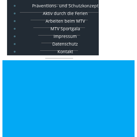
Präventions- und Schutzkonzept
Aktiv durch die Ferien
Arbeiten beim MTV
MTV Sportgala
Impressum
Datenschutz
Kontakt