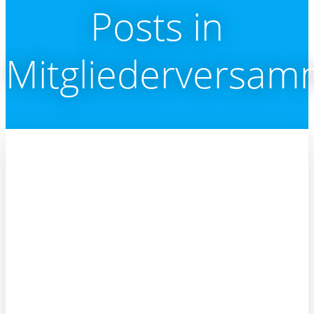
Posts in
Mitgliederversam