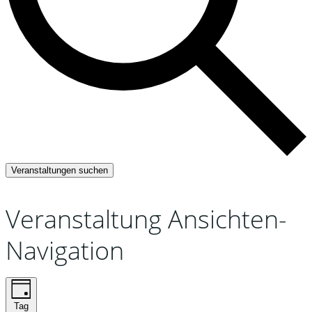
Veranstaltungen suchen
Veranstaltung Ansichten-
Navigation
Tag