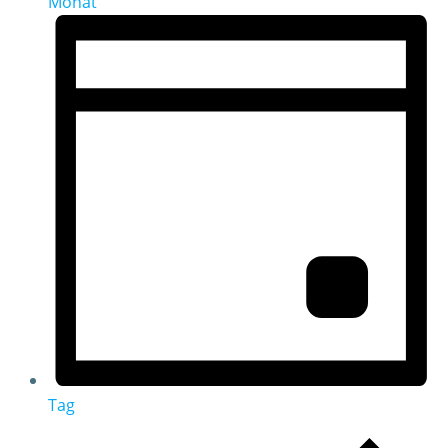
Monat
Tag