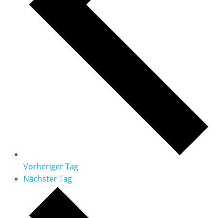
Vorheriger Tag
Nächster Tag