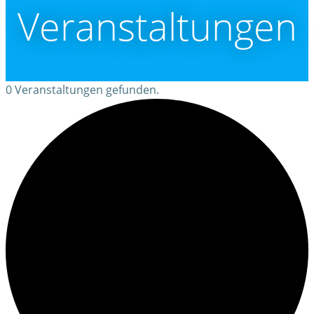
Veranstaltungen
0 Veranstaltungen gefunden.