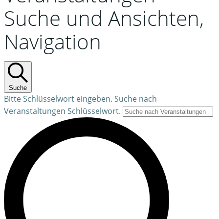
Suche und Ansichten,
Navigation
Suche
Bitte Schlüsselwort eingeben. Suche nach
Veranstaltungen Schlüsselwort.