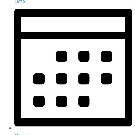
Liste