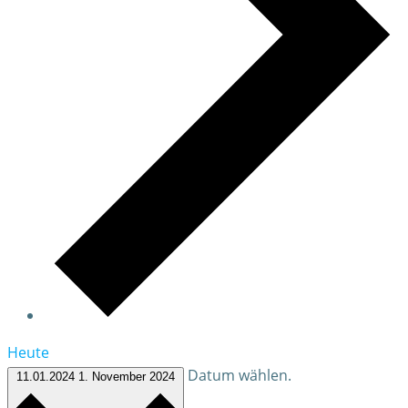
Heute
Datum wählen.
11.01.2024
1. November 2024