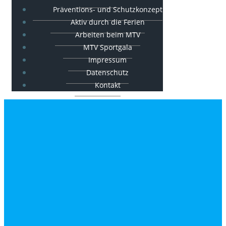
Präventions- und Schutzkonzept
Aktiv durch die Ferien
Arbeiten beim MTV
MTV Sportgala
Impressum
Datenschutz
Kontakt