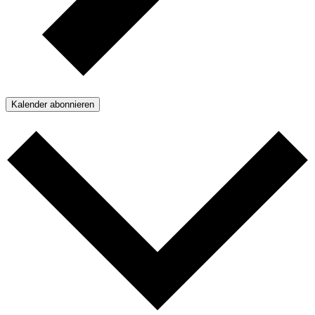
Kalender abonnieren