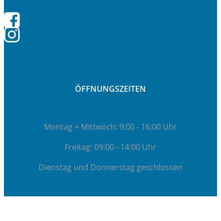
ÖFFNUNGSZEITEN
Montag + Mittwoch: 9:00 - 16:00 Uhr
Freitag: 09:00 - 14:00 Uhr
Dienstag und Donnerstag geschlossen