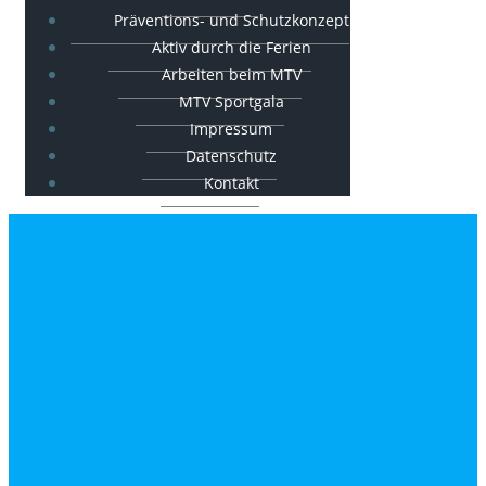
Präventions- und Schutzkonzept
Aktiv durch die Ferien
Arbeiten beim MTV
MTV Sportgala
Impressum
Datenschutz
Kontakt