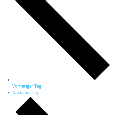
Vorheriger Tag
Nächster Tag