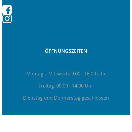
ÖFFNUNGSZEITEN
Montag + Mittwoch: 9:00 - 16:00 Uhr
Freitag: 09:00 - 14:00 Uhr
Dienstag und Donnerstag geschlossen