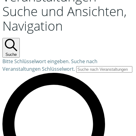
Suche und Ansichten,
Navigation
Suche
Bitte Schlüsselwort eingeben. Suche nach
Veranstaltungen Schlüsselwort.