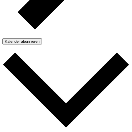
Kalender abonnieren