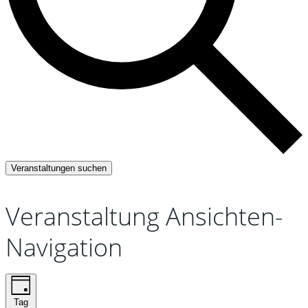
Veranstaltungen suchen
Veranstaltung Ansichten-
Navigation
Tag