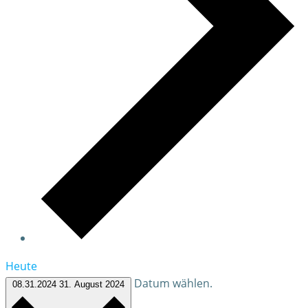
Heute
Datum wählen.
08.31.2024
31. August 2024