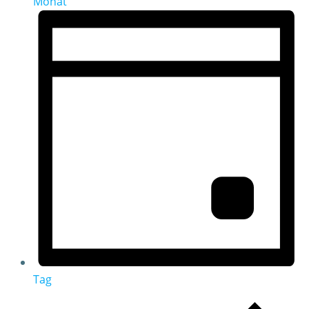
Monat
Tag