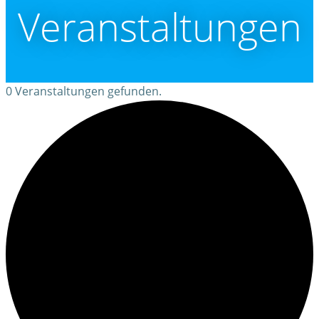
Veranstaltungen
0 Veranstaltungen gefunden.