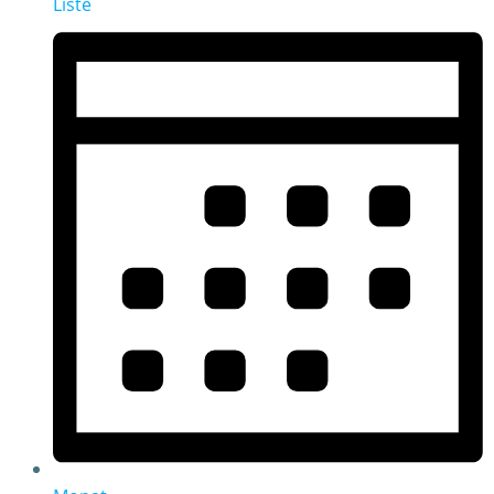
Liste