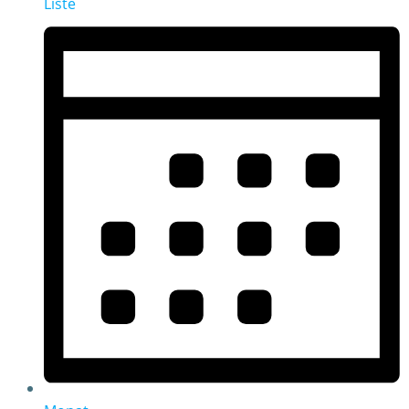
Liste