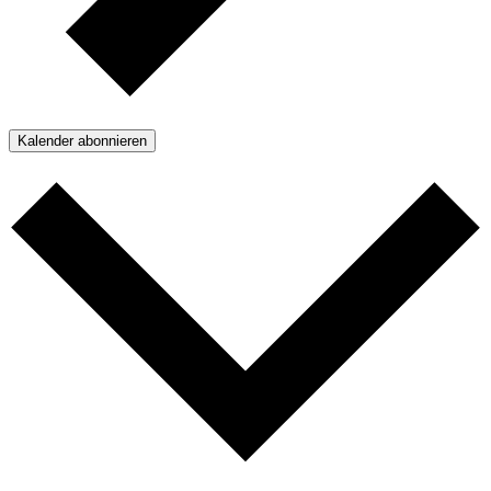
Kalender abonnieren