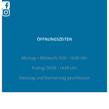
ÖFFNUNGSZEITEN
Montag + Mittwoch: 9:00 - 16:00 Uhr
Freitag: 09:00 - 14:00 Uhr
Dienstag und Donnerstag geschlossen