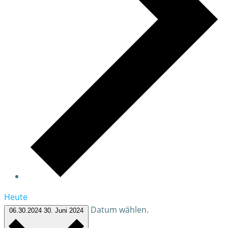
Heute
Datum wählen.
06.30.2024
30. Juni 2024