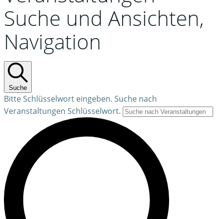
Suche und Ansichten,
Navigation
Suche
Bitte Schlüsselwort eingeben. Suche nach
Veranstaltungen Schlüsselwort.