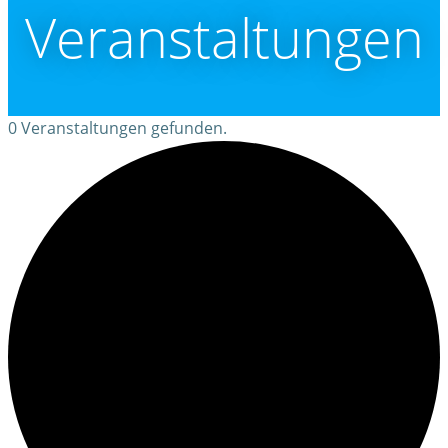
Veranstaltungen
0 Veranstaltungen gefunden.