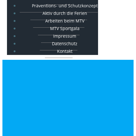
Präventions- und Schutzkonzept
Aktiv durch die Ferien
Arbeiten beim MTV
MTV Sportgala
Impressum
Datenschutz
Kontakt