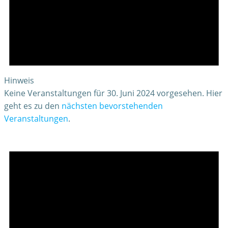
Hinweis
Keine Veranstaltungen für 30. Juni 2024 vorgesehen. Hier
geht es zu den
nächsten bevorstehenden
Veranstaltungen
.