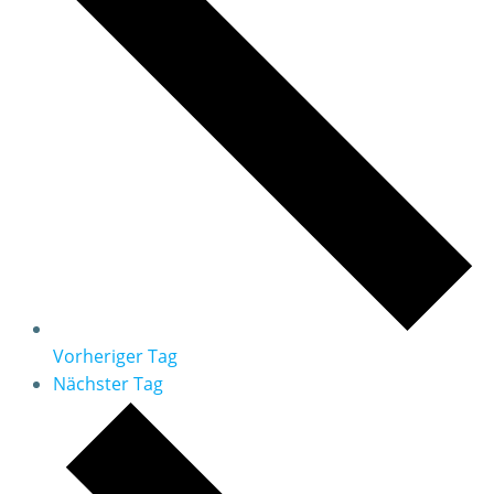
Vorheriger Tag
Nächster Tag