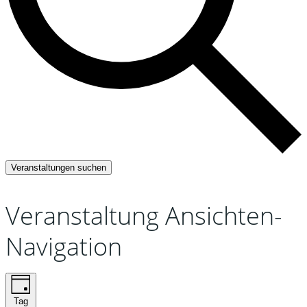
Veranstaltungen suchen
Veranstaltung Ansichten-
Navigation
Tag