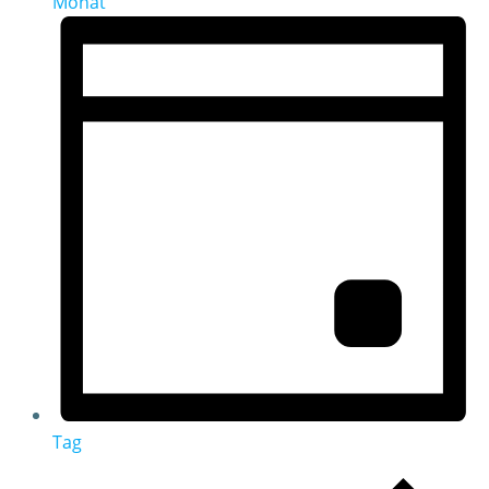
Monat
Tag